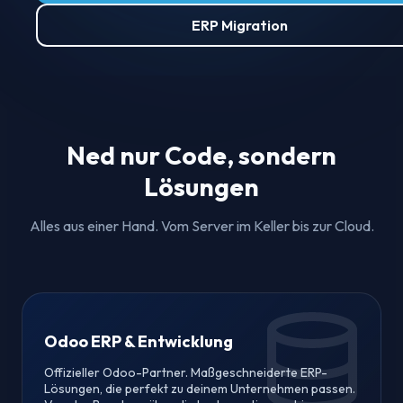
ERP Migration
Ned nur Code, sondern
Lösungen
Alles aus einer Hand. Vom Server im Keller bis zur Cloud.
Odoo ERP & Entwicklung
Offizieller Odoo-Partner. Maßgeschneiderte ERP-
Lösungen, die perfekt zu deinem Unternehmen passen.