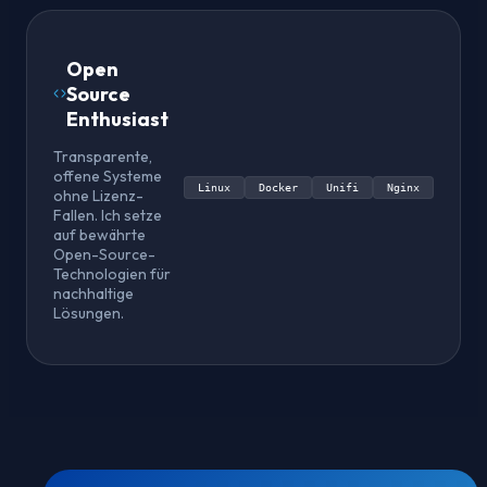
Open
Source
Enthusiast
Transparente,
offene Systeme
Linux
Docker
Unifi
Nginx
ohne Lizenz-
Fallen. Ich setze
auf bewährte
Open-Source-
Technologien für
nachhaltige
Lösungen.