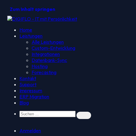
Zum Inhalt springen
Home
Leistungen
Alle Leistungen
Custom-Entwicklung
Integrationen
Datenbank-Sync
Hosting
Forecasting
Kontakt
Support
Impressum
ERP Migration
Blog
Anmelden