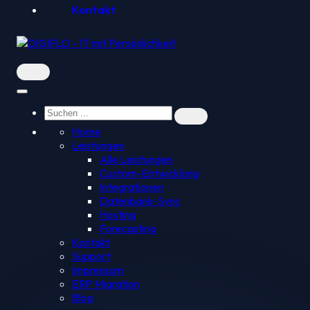
Kontakt
Home
Leistungen
Alle Leistungen
Custom-Entwicklung
Integrationen
Datenbank-Sync
Hosting
Forecasting
Kontakt
Support
Impressum
ERP Migration
Blog