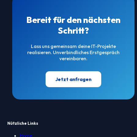
Bereit für den nächsten
Schritt?
Lass uns gemeinsam deine IT-Projekte
realisieren. Unverbindliches Erstgespräch
vereinbaren.
Jetzt anfragen
Nützliche Links
Home